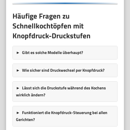
Häufige Fragen zu
Schnellkochtöpfen mit
Knopfdruck-Druckstufen
Gibt es solche Modelle überhaupt?
Wie sicher sind Druckwechsel per Knopfdruck?
Lässt sich die Druckstufe während des Kochens
wirklich ändern?
Funktioniert die Knopfdruck-Steuerung bei allen
Gerichten?