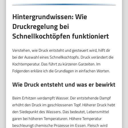
Hintergrundwissen: Wie
Druckregelung bei
Schnellkochtöpfen funktioniert
Verstehen, wie Druck entsteht und gesteuert wird, hilft dir
bei der Auswahl eines Schnellkochtopfs. Druck verändert die
Kochtemperatur. Das führt zu kürzeren Garzeiten. Im
Folgenden erkläre ich die Grundlagen in einfachen Worten.
Wie Druck entsteht und was er bewirkt
Beim Erhitzen verdampft Wasser. Der entstehende Dampf
erhöht den Druck im geschlossenen Topf. Höherer Druck hebt
den Siedepunkt des Wassers. Das bedeutet, Lebensmittel
garen bei höheren Temperaturen. Höhere Temperatur
beschleunigt chemische Prozesse im Essen. Fleisch wird