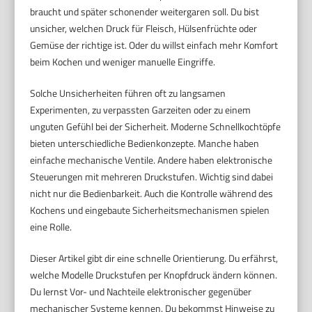
braucht und später schonender weitergaren soll. Du bist
unsicher, welchen Druck für Fleisch, Hülsenfrüchte oder
Gemüse der richtige ist. Oder du willst einfach mehr Komfort
beim Kochen und weniger manuelle Eingriffe.
Solche Unsicherheiten führen oft zu langsamen
Experimenten, zu verpassten Garzeiten oder zu einem
unguten Gefühl bei der Sicherheit. Moderne Schnellkochtöpfe
bieten unterschiedliche Bedienkonzepte. Manche haben
einfache mechanische Ventile. Andere haben elektronische
Steuerungen mit mehreren Druckstufen. Wichtig sind dabei
nicht nur die Bedienbarkeit. Auch die Kontrolle während des
Kochens und eingebaute Sicherheitsmechanismen spielen
eine Rolle.
Dieser Artikel gibt dir eine schnelle Orientierung. Du erfährst,
welche Modelle Druckstufen per Knopfdruck ändern können.
Du lernst Vor- und Nachteile elektronischer gegenüber
mechanischer Systeme kennen. Du bekommst Hinweise zu