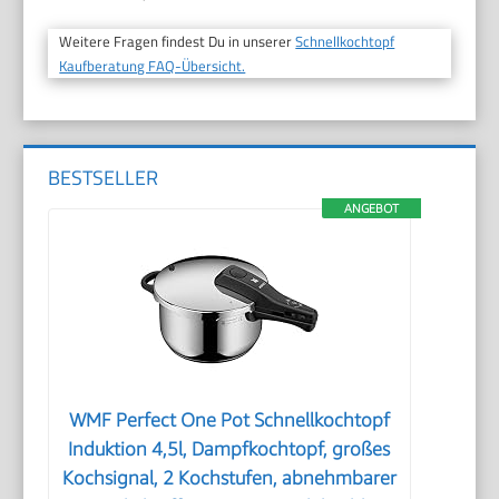
Weitere Fragen findest Du in unserer
Schnellkochtopf
Kaufberatung FAQ-Übersicht.
BESTSELLER
ANGEBOT
WMF Perfect One Pot Schnellkochtopf
Induktion 4,5l, Dampfkochtopf, großes
Kochsignal, 2 Kochstufen, abnehmbarer