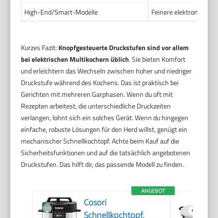
High-End/Smart-Modelle
Feinere elektronische 
Kurzes Fazit:
Knopfgesteuerte Druckstufen sind vor allem
bei elektrischen Multikochern üblich
. Sie bieten Komfort
und erleichtern das Wechseln zwischen hoher und niedriger
Druckstufe während des Kochens. Das ist praktisch bei
Gerichten mit mehreren Garphasen. Wenn du oft mit
Rezepten arbeitest, die unterschiedliche Druckzeiten
verlangen, lohnt sich ein solches Gerät. Wenn du hingegen
einfache, robuste Lösungen für den Herd willst, genügt ein
mechanischer Schnellkochtopf. Achte beim Kauf auf die
Sicherheitsfunktionen und auf die tatsächlich angebotenen
Druckstufen. Das hilft dir, das passende Modell zu finden.
ANGEBOT
Cosori
Schnellkochtopf,