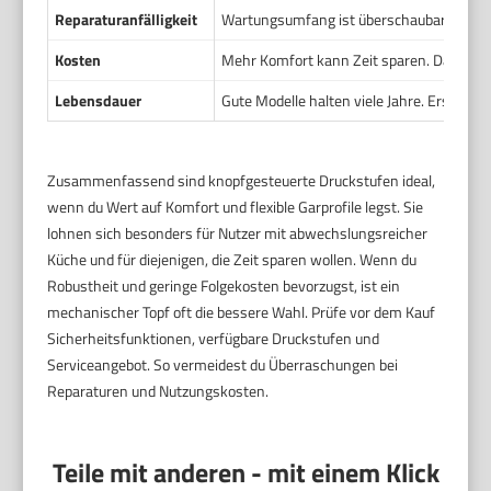
Reparaturanfälligkeit
Wartungsumfang ist überschaubar bei or
Kosten
Mehr Komfort kann Zeit sparen. Das rechtf
Lebensdauer
Gute Modelle halten viele Jahre. Ersatzdic
Zusammenfassend sind knopfgesteuerte Druckstufen ideal,
wenn du Wert auf Komfort und flexible Garprofile legst. Sie
lohnen sich besonders für Nutzer mit abwechslungsreicher
Küche und für diejenigen, die Zeit sparen wollen. Wenn du
Robustheit und geringe Folgekosten bevorzugst, ist ein
mechanischer Topf oft die bessere Wahl. Prüfe vor dem Kauf
Sicherheitsfunktionen, verfügbare Druckstufen und
Serviceangebot. So vermeidest du Überraschungen bei
Reparaturen und Nutzungskosten.