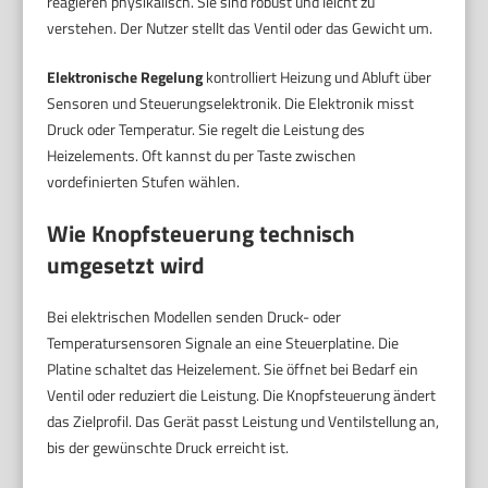
reagieren physikalisch. Sie sind robust und leicht zu
verstehen. Der Nutzer stellt das Ventil oder das Gewicht um.
Elektronische Regelung
kontrolliert Heizung und Abluft über
Sensoren und Steuerungselektronik. Die Elektronik misst
Druck oder Temperatur. Sie regelt die Leistung des
Heizelements. Oft kannst du per Taste zwischen
vordefinierten Stufen wählen.
Wie Knopfsteuerung technisch
umgesetzt wird
Bei elektrischen Modellen senden Druck- oder
Temperatursensoren Signale an eine Steuerplatine. Die
Platine schaltet das Heizelement. Sie öffnet bei Bedarf ein
Ventil oder reduziert die Leistung. Die Knopfsteuerung ändert
das Zielprofil. Das Gerät passt Leistung und Ventilstellung an,
bis der gewünschte Druck erreicht ist.