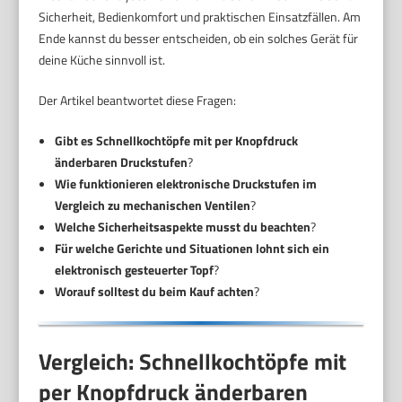
Sicherheit, Bedienkomfort und praktischen Einsatzfällen. Am
Ende kannst du besser entscheiden, ob ein solches Gerät für
deine Küche sinnvoll ist.
Der Artikel beantwortet diese Fragen:
Gibt es Schnellkochtöpfe mit per Knopfdruck
änderbaren Druckstufen
?
Wie funktionieren elektronische Druckstufen im
Vergleich zu mechanischen Ventilen
?
Welche Sicherheitsaspekte musst du beachten
?
Für welche Gerichte und Situationen lohnt sich ein
elektronisch gesteuerter Topf
?
Worauf solltest du beim Kauf achten
?
Vergleich: Schnellkochtöpfe mit
per Knopfdruck änderbaren