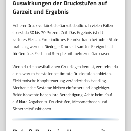
Auswirkungen der Druckstufen auf
Garzeit und Ergebnis
Höherer Druck verkürzt die Garzeit deutlich. In vielen Fällen
sparst du 30 bis 70 Prozent Zeit. Das Ergebnis ist oft
zarteres Fleisch. Empfindliches Gemüse kann bei hoher Stufe
matschig werden. Niedriger Druck ist sanfter. Er eignet sich
für Gemüse, Fisch und Rezepte mit mehreren Garphasen.
Wenn du die physikalischen Grundlagen kennst, verstehst du
auch, warum Hersteller bestimmte Druckstufen anbieten.
Elektronische Knopfsteuerung verändert das Handling.
Mechanische Systeme bleiben einfacher und langlebiger.
Beide Konzepte haben ihre Berechtigung. Achte beim Kauf
auf klare Angaben zu Druckstufen, Messmethoden und
Sicherheitsfunktionen.