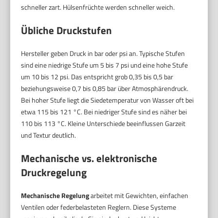
schneller zart. Hülsenfrüchte werden schneller weich.
Übliche Druckstufen
Hersteller geben Druck in bar oder psi an. Typische Stufen
sind eine niedrige Stufe um 5 bis 7 psi und eine hohe Stufe
um 10 bis 12 psi. Das entspricht grob 0,35 bis 0,5 bar
beziehungsweise 0,7 bis 0,85 bar über Atmosphärendruck.
Bei hoher Stufe liegt die Siedetemperatur von Wasser oft bei
etwa 115 bis 121 °C. Bei niedriger Stufe sind es näher bei
110 bis 113 °C. Kleine Unterschiede beeinflussen Garzeit
und Textur deutlich.
Mechanische vs. elektronische
Druckregelung
Mechanische Regelung
arbeitet mit Gewichten, einfachen
Ventilen oder federbelasteten Reglern. Diese Systeme