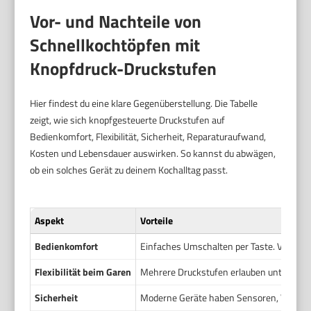
Vor- und Nachteile von
Schnellkochtöpfen mit
Knopfdruck-Druckstufen
Hier findest du eine klare Gegenüberstellung. Die Tabelle
zeigt, wie sich knopfgesteuerte Druckstufen auf
Bedienkomfort, Flexibilität, Sicherheit, Reparaturaufwand,
Kosten und Lebensdauer auswirken. So kannst du abwägen,
ob ein solches Gerät zu deinem Kochalltag passt.
Aspekt
Vorteile
Bedienkomfort
Einfaches Umschalten per Taste. Viele Au
Flexibilität beim Garen
Mehrere Druckstufen erlauben unterschie
Sicherheit
Moderne Geräte haben Sensoren, Verriege