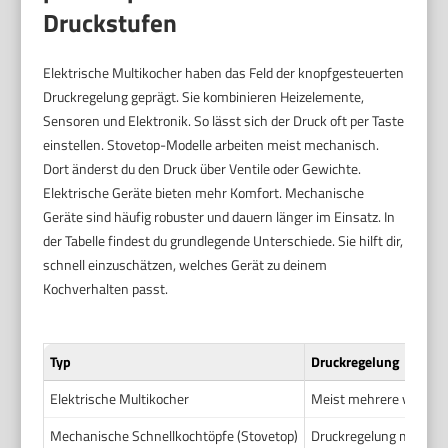
Druckstufen
Elektrische Multikocher haben das Feld der knopfgesteuerten
Druckregelung geprägt. Sie kombinieren Heizelemente,
Sensoren und Elektronik. So lässt sich der Druck oft per Taste
einstellen. Stovetop-Modelle arbeiten meist mechanisch.
Dort änderst du den Druck über Ventile oder Gewichte.
Elektrische Geräte bieten mehr Komfort. Mechanische
Geräte sind häufig robuster und dauern länger im Einsatz. In
der Tabelle findest du grundlegende Unterschiede. Sie hilft dir,
schnell einzuschätzen, welches Gerät zu deinem
Kochverhalten passt.
Typ
Druckregelung
Elektrische Multikocher
Meist mehrere vordefin
Mechanische Schnellkochtöpfe (Stovetop)
Druckregelung meist üb