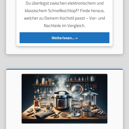
Du überlegst zwischen elektronischem und
klassischem Schnellkochtopf? Finde heraus,
welcher zu Deinem Kochstil passt – Vor- und
Nachteile im Vergleich.
Weiterlesen…