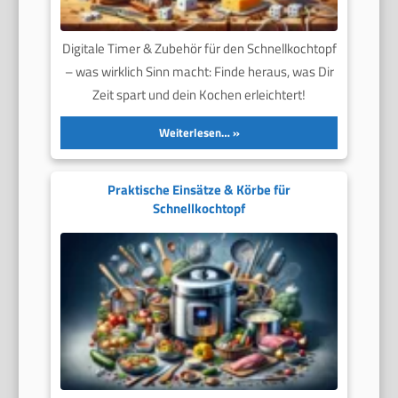
Digitale Timer & Zubehör für den Schnellkochtopf
– was wirklich Sinn macht: Finde heraus, was Dir
Zeit spart und dein Kochen erleichtert!
Weiterlesen…
Praktische Einsätze & Körbe für
Schnellkochtopf