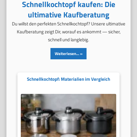
Schnellkochtopf kaufen: Die
ultimative Kaufberatung
Du willst den perfekten Schnellkochtopf? Unsere ultimative
Kaufberatung zeigt Dir, worauf es ankommt — sicher,
schnell und langlebig.
Weiterlesen…
Schnellkochtopf: Materialien im Vergleich