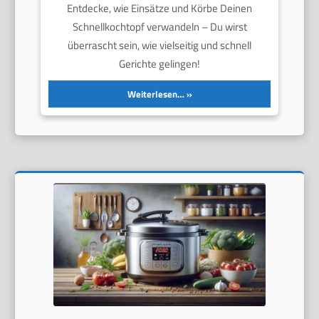
Entdecke, wie Einsätze und Körbe Deinen
Schnellkochtopf verwandeln – Du wirst
überrascht sein, wie vielseitig und schnell
Gerichte gelingen!
Weiterlesen…