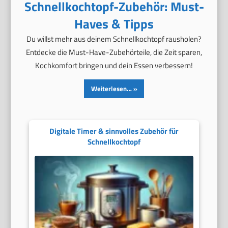
Schnellkochtopf-Zubehör: Must-
Haves & Tipps
Du willst mehr aus deinem Schnellkochtopf rausholen?
Entdecke die Must-Have-Zubehörteile, die Zeit sparen,
Kochkomfort bringen und dein Essen verbessern!
Weiterlesen…
Digitale Timer & sinnvolles Zubehör für
Schnellkochtopf