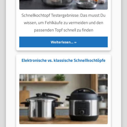
Schnellkochtopf Testergebnisse: Das musst Du
wissen, um Fehlkäufe zu vermeiden und den
passenden Topf schnell zu finden
Weiterlesen…
Elektronische vs. klassische Schnellkochtöpfe