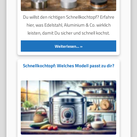
Du willst den richtigen Schnellkochtopf? Erfahre
hier, was Edelstahl, Aluminium & Co. wirklich
leisten, damit Du sicher und schnell kochst.
Weiterlesen…
Schnellkochtopf: Welches Modell passt zu dir?