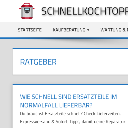
Zum
SCHNELLKOCHTOPF
Inhalt
springen
STARTSEITE
KAUFBERATUNG
WARTUNG & 
RATGEBER
WIE SCHNELL SIND ERSATZTEILE IM
NORMALFALL LIEFERBAR?
Du brauchst Ersatzteile schnell? Check Lieferzeiten,
Expressversand & Sofort-Tipps, damit deine Reparatur