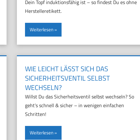
Dein Topf induktionsfähig ist – so findest Du es ohne
Herstelleretikett.
Weiterlesen
WIE LEICHT LÄSST SICH DAS
SICHERHEITSVENTIL SELBST
WECHSELN?
Willst Du das Sicherheitsventil selbst wechseln? So
geht’s schnell & sicher – in wenigen einfachen
Schritten!
Weiterlesen