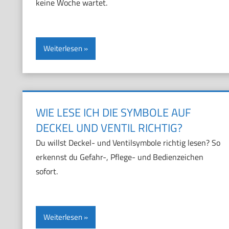
keine Woche wartet.
Weiterlesen
WIE LESE ICH DIE SYMBOLE AUF
DECKEL UND VENTIL RICHTIG?
Du willst Deckel- und Ventilsymbole richtig lesen? So
erkennst du Gefahr-, Pflege- und Bedienzeichen
sofort.
Weiterlesen