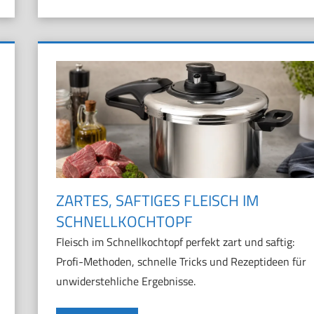
ZARTES, SAFTIGES FLEISCH IM
SCHNELLKOCHTOPF
Fleisch im Schnellkochtopf perfekt zart und saftig:
Profi-Methoden, schnelle Tricks und Rezeptideen für
unwiderstehliche Ergebnisse.