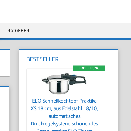
RATGEBER
BESTSELLER
EMPFEHLUNG
ELO Schnellkochtopf Praktika
XS 18 cm, aus Edelstahl 18/10,
automatisches
Druckregelsystem, schonendes