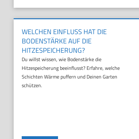
WELCHEN EINFLUSS HAT DIE
BODENSTÄRKE AUF DIE
HITZESPEICHERUNG?
Du willst wissen, wie Bodenstärke die
Hitzespeicherung beeinflusst? Erfahre, welche
Schichten Wärme puffern und Deinen Garten
schützen.