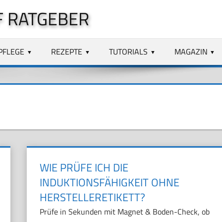
 RATGEBER
PFLEGE
REZEPTE
TUTORIALS
MAGAZIN
WIE PRÜFE ICH DIE
INDUKTIONSFÄHIGKEIT OHNE
HERSTELLERETIKETT?
Prüfe in Sekunden mit Magnet & Boden-Check, ob