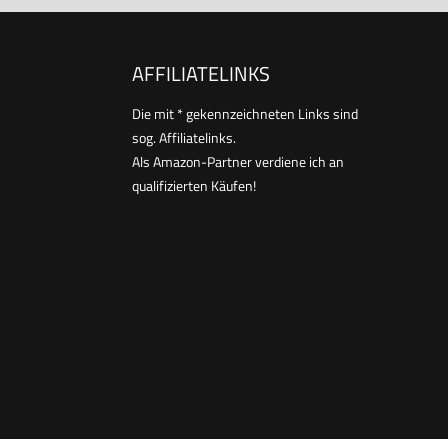
AFFILIATELINKS
Die mit * gekennzeichneten Links sind
sog. Affiliatelinks.
Als Amazon-Partner verdiene ich an
qualifizierten Käufen!