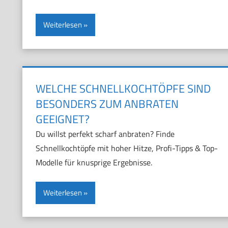
Weiterlesen
WELCHE SCHNELLKOCHTÖPFE SIND
BESONDERS ZUM ANBRATEN
GEEIGNET?
Du willst perfekt scharf anbraten? Finde
Schnellkochtöpfe mit hoher Hitze, Profi-Tipps & Top-
Modelle für knusprige Ergebnisse.
Weiterlesen