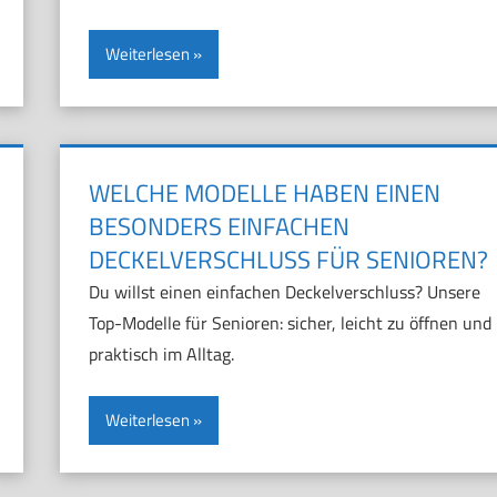
Weiterlesen
WELCHE MODELLE HABEN EINEN
BESONDERS EINFACHEN
DECKELVERSCHLUSS FÜR SENIOREN?
Du willst einen einfachen Deckelverschluss? Unsere
Top-Modelle für Senioren: sicher, leicht zu öffnen und
praktisch im Alltag.
Weiterlesen