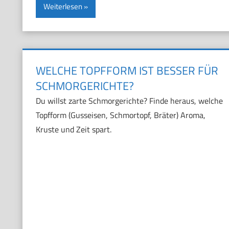
Weiterlesen
WELCHE TOPFFORM IST BESSER FÜR
SCHMORGERICHTE?
Du willst zarte Schmorgerichte? Finde heraus, welche
Topfform (Gusseisen, Schmortopf, Bräter) Aroma,
Kruste und Zeit spart.