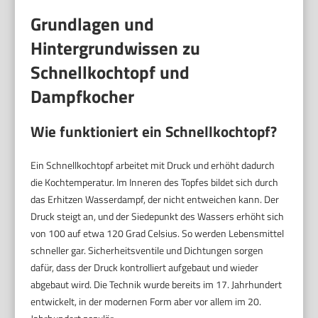
Grundlagen und
Hintergrundwissen zu
Schnellkochtopf und
Dampfkocher
Wie funktioniert ein Schnellkochtopf?
Ein Schnellkochtopf arbeitet mit Druck und erhöht dadurch
die Kochtemperatur. Im Inneren des Topfes bildet sich durch
das Erhitzen Wasserdampf, der nicht entweichen kann. Der
Druck steigt an, und der Siedepunkt des Wassers erhöht sich
von 100 auf etwa 120 Grad Celsius. So werden Lebensmittel
schneller gar. Sicherheitsventile und Dichtungen sorgen
dafür, dass der Druck kontrolliert aufgebaut und wieder
abgebaut wird. Die Technik wurde bereits im 17. Jahrhundert
entwickelt, in der modernen Form aber vor allem im 20.