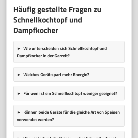
Häufig gestellte Fragen zu
Schnellkochtopf und
Dampfkocher
Wie unterscheiden sich Schnellkochtopf und
Dampfkocher in der Garzeit?
Welches Gerät spart mehr Energie?
Für wen ist ein Schnellkochtopf weniger geeignet?
Können beide Geräte für die gleiche Art von Speisen
verwendet werden?