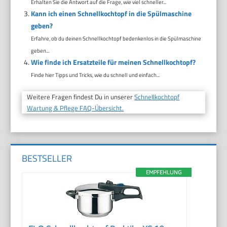
Erhalten Sie die Antwort auf die Frage, wie viel schneller...
Kann ich einen Schnellkochtopf in die Spülmaschine
geben?
Erfahre, ob du deinen Schnellkochtopf bedenkenlos in die Spülmaschine
geben...
Wie finde ich Ersatzteile für meinen Schnellkochtopf?
Finde hier Tipps und Tricks, wie du schnell und einfach...
Weitere Fragen findest Du in unserer
Schnellkochtopf
Wartung & Pflege FAQ-Übersicht.
BESTSELLER
EMPFEHLUNG