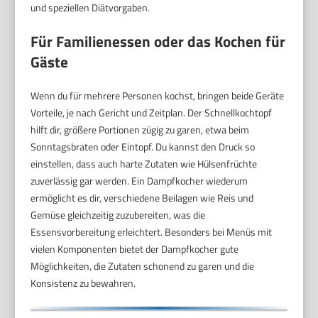
und speziellen Diätvorgaben.
Für Familienessen oder das Kochen für
Gäste
Wenn du für mehrere Personen kochst, bringen beide Geräte
Vorteile, je nach Gericht und Zeitplan. Der Schnellkochtopf
hilft dir, größere Portionen zügig zu garen, etwa beim
Sonntagsbraten oder Eintopf. Du kannst den Druck so
einstellen, dass auch harte Zutaten wie Hülsenfrüchte
zuverlässig gar werden. Ein Dampfkocher wiederum
ermöglicht es dir, verschiedene Beilagen wie Reis und
Gemüse gleichzeitig zuzubereiten, was die
Essensvorbereitung erleichtert. Besonders bei Menüs mit
vielen Komponenten bietet der Dampfkocher gute
Möglichkeiten, die Zutaten schonend zu garen und die
Konsistenz zu bewahren.