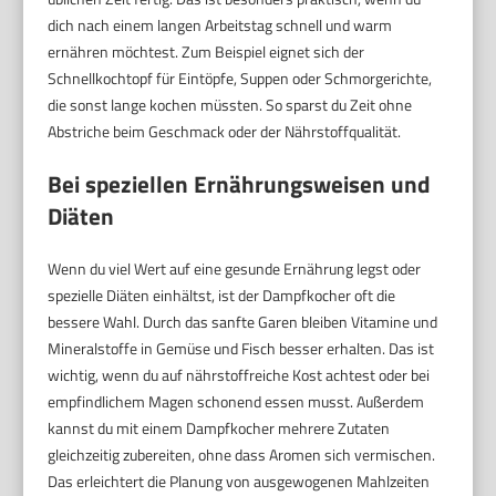
dich nach einem langen Arbeitstag schnell und warm
ernähren möchtest. Zum Beispiel eignet sich der
Schnellkochtopf für Eintöpfe, Suppen oder Schmorgerichte,
die sonst lange kochen müssten. So sparst du Zeit ohne
Abstriche beim Geschmack oder der Nährstoffqualität.
Bei speziellen Ernährungsweisen und
Diäten
Wenn du viel Wert auf eine gesunde Ernährung legst oder
spezielle Diäten einhältst, ist der Dampfkocher oft die
bessere Wahl. Durch das sanfte Garen bleiben Vitamine und
Mineralstoffe in Gemüse und Fisch besser erhalten. Das ist
wichtig, wenn du auf nährstoffreiche Kost achtest oder bei
empfindlichem Magen schonend essen musst. Außerdem
kannst du mit einem Dampfkocher mehrere Zutaten
gleichzeitig zubereiten, ohne dass Aromen sich vermischen.
Das erleichtert die Planung von ausgewogenen Mahlzeiten