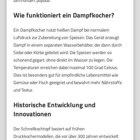
Jahrhundert populär.
Wie funktioniert ein Dampfkocher?
Ein Dampfkocher nutzt heißen Dampf bei normalem
Luftdruck zur Zubereitung von Speisen. Das Gerät erzeugt
Dampf in einem separaten Wasserbehälter, der dann durch
Siebe oder Körbe geleitet wird. Die Speisen werden so
schonend gegart, ohne direkt im Wasser zu liegen. Die
Temperaturen erreichen dabei maximal 100 Grad Celsius.
Dies ist besonders gut für empfindliche Lebensmittel wie
Gemüse oder Fisch geeignet und bewahrt mehr Nährstoffe
und Textur.
Historische Entwicklung und
Innovationen
Der Schnellkochtopf basiert auf frühen
Druckkochermodellen, die vor über 300 Jahren entwickelt