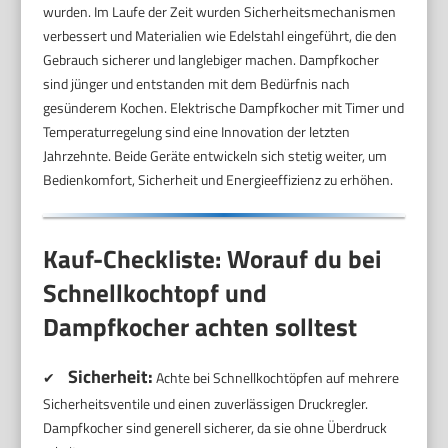
wurden. Im Laufe der Zeit wurden Sicherheitsmechanismen
verbessert und Materialien wie Edelstahl eingeführt, die den
Gebrauch sicherer und langlebiger machen. Dampfkocher
sind jünger und entstanden mit dem Bedürfnis nach
gesünderem Kochen. Elektrische Dampfkocher mit Timer und
Temperaturregelung sind eine Innovation der letzten
Jahrzehnte. Beide Geräte entwickeln sich stetig weiter, um
Bedienkomfort, Sicherheit und Energieeffizienz zu erhöhen.
Kauf-Checkliste: Worauf du bei
Schnellkochtopf und
Dampfkocher achten solltest
Sicherheit:
✔
Achte bei Schnellkochtöpfen auf mehrere
Sicherheitsventile und einen zuverlässigen Druckregler.
Dampfkocher sind generell sicherer, da sie ohne Überdruck