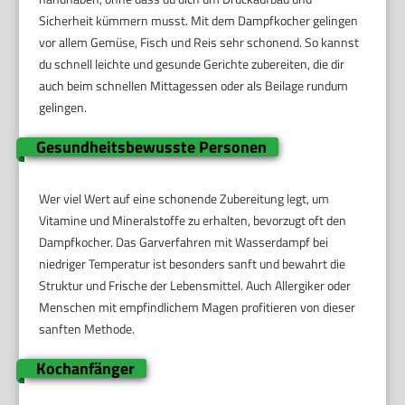
Sicherheit kümmern musst. Mit dem Dampfkocher gelingen
vor allem Gemüse, Fisch und Reis sehr schonend. So kannst
du schnell leichte und gesunde Gerichte zubereiten, die dir
auch beim schnellen Mittagessen oder als Beilage rundum
gelingen.
Gesundheitsbewusste Personen
Wer viel Wert auf eine schonende Zubereitung legt, um
Vitamine und Mineralstoffe zu erhalten, bevorzugt oft den
Dampfkocher. Das Garverfahren mit Wasserdampf bei
niedriger Temperatur ist besonders sanft und bewahrt die
Struktur und Frische der Lebensmittel. Auch Allergiker oder
Menschen mit empfindlichem Magen profitieren von dieser
sanften Methode.
Kochanfänger