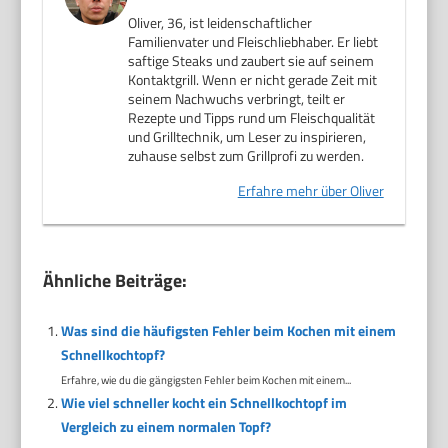
Oliver, 36, ist leidenschaftlicher
Familienvater und Fleischliebhaber. Er liebt
saftige Steaks und zaubert sie auf seinem
Kontaktgrill. Wenn er nicht gerade Zeit mit
seinem Nachwuchs verbringt, teilt er
Rezepte und Tipps rund um Fleischqualität
und Grilltechnik, um Leser zu inspirieren,
zuhause selbst zum Grillprofi zu werden.
Erfahre mehr über Oliver
Ähnliche Beiträge:
Was sind die häufigsten Fehler beim Kochen mit einem
Schnellkochtopf?
Erfahre, wie du die gängigsten Fehler beim Kochen mit einem...
Wie viel schneller kocht ein Schnellkochtopf im
Vergleich zu einem normalen Topf?