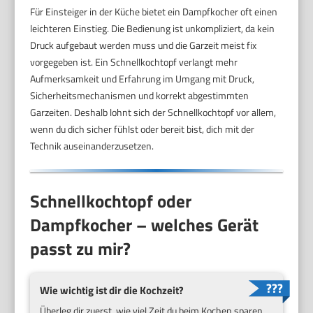
Für Einsteiger in der Küche bietet ein Dampfkocher oft einen
leichteren Einstieg. Die Bedienung ist unkompliziert, da kein
Druck aufgebaut werden muss und die Garzeit meist fix
vorgegeben ist. Ein Schnellkochtopf verlangt mehr
Aufmerksamkeit und Erfahrung im Umgang mit Druck,
Sicherheitsmechanismen und korrekt abgestimmten
Garzeiten. Deshalb lohnt sich der Schnellkochtopf vor allem,
wenn du dich sicher fühlst oder bereit bist, dich mit der
Technik auseinanderzusetzen.
Schnellkochtopf oder
Dampfkocher – welches Gerät
passt zu mir?
Wie wichtig ist dir die Kochzeit?
Überleg dir zuerst, wie viel Zeit du beim Kochen sparen