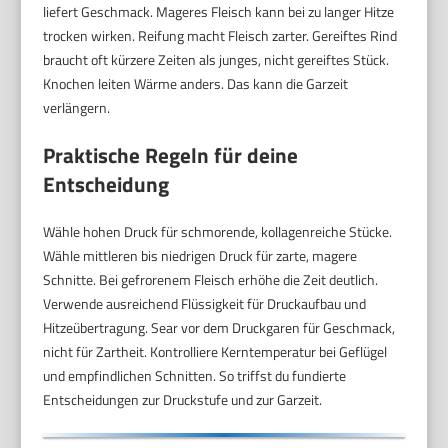
liefert Geschmack. Mageres Fleisch kann bei zu langer Hitze
trocken wirken. Reifung macht Fleisch zarter. Gereiftes Rind
braucht oft kürzere Zeiten als junges, nicht gereiftes Stück.
Knochen leiten Wärme anders. Das kann die Garzeit
verlängern.
Praktische Regeln für deine
Entscheidung
Wähle hohen Druck für schmorende, kollagenreiche Stücke.
Wähle mittleren bis niedrigen Druck für zarte, magere
Schnitte. Bei gefrorenem Fleisch erhöhe die Zeit deutlich.
Verwende ausreichend Flüssigkeit für Druckaufbau und
Hitzeübertragung. Sear vor dem Druckgaren für Geschmack,
nicht für Zartheit. Kontrolliere Kerntemperatur bei Geflügel
und empfindlichen Schnitten. So triffst du fundierte
Entscheidungen zur Druckstufe und zur Garzeit.