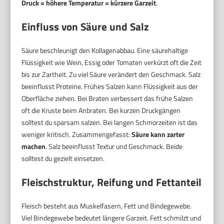
Druck = höhere Temperatur = kürzere Garzeit
.
Einfluss von Säure und Salz
Säure beschleunigt den Kollagenabbau. Eine säurehaltige
Flüssigkeit wie Wein, Essig oder Tomaten verkürzt oft die Zeit
bis zur Zartheit. Zu viel Säure verändert den Geschmack. Salz
beeinflusst Proteine. Frühes Salzen kann Flüssigkeit aus der
Oberfläche ziehen. Bei Braten verbessert das frühe Salzen
oft die Kruste beim Anbraten. Bei kurzen Druckgängen
solltest du sparsam salzen. Bei langen Schmorzeiten ist das
weniger kritisch. Zusammengefasst:
Säure kann zarter
machen
. Salz beeinflusst Textur und Geschmack. Beide
solltest du gezielt einsetzen.
Fleischstruktur, Reifung und Fettanteil
Fleisch besteht aus Muskelfasern, Fett und Bindegewebe.
Viel Bindegewebe bedeutet längere Garzeit. Fett schmilzt und