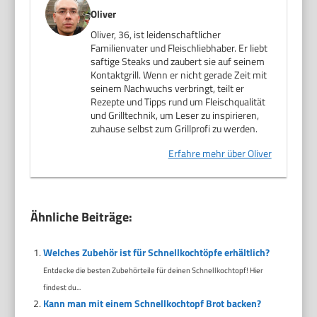
Oliver
Oliver, 36, ist leidenschaftlicher
Familienvater und Fleischliebhaber. Er liebt
saftige Steaks und zaubert sie auf seinem
Kontaktgrill. Wenn er nicht gerade Zeit mit
seinem Nachwuchs verbringt, teilt er
Rezepte und Tipps rund um Fleischqualität
und Grilltechnik, um Leser zu inspirieren,
zuhause selbst zum Grillprofi zu werden.
Erfahre mehr über Oliver
Ähnliche Beiträge:
Welches Zubehör ist für Schnellkochtöpfe erhältlich?
Entdecke die besten Zubehörteile für deinen Schnellkochtopf! Hier
findest du...
Kann man mit einem Schnellkochtopf Brot backen?