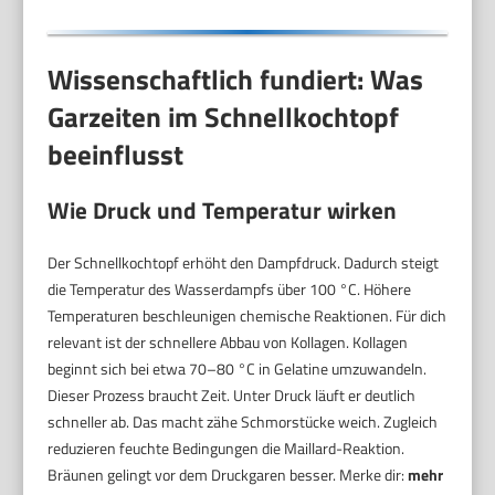
Wissenschaftlich fundiert: Was
Garzeiten im Schnellkochtopf
beeinflusst
Wie Druck und Temperatur wirken
Der Schnellkochtopf erhöht den Dampfdruck. Dadurch steigt
die Temperatur des Wasserdampfs über 100 °C. Höhere
Temperaturen beschleunigen chemische Reaktionen. Für dich
relevant ist der schnellere Abbau von Kollagen. Kollagen
beginnt sich bei etwa 70–80 °C in Gelatine umzuwandeln.
Dieser Prozess braucht Zeit. Unter Druck läuft er deutlich
schneller ab. Das macht zähe Schmorstücke weich. Zugleich
reduzieren feuchte Bedingungen die Maillard-Reaktion.
Bräunen gelingt vor dem Druckgaren besser. Merke dir:
mehr