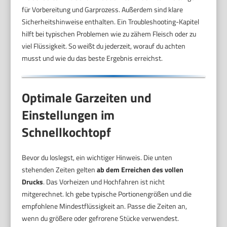
für Vorbereitung und Garprozess. Außerdem sind klare
Sicherheitshinweise enthalten. Ein Troubleshooting-Kapitel
hilft bei typischen Problemen wie zu zähem Fleisch oder zu
viel Flüssigkeit. So weißt du jederzeit, worauf du achten
musst und wie du das beste Ergebnis erreichst.
Optimale Garzeiten und
Einstellungen im
Schnellkochtopf
Bevor du loslegst, ein wichtiger Hinweis. Die unten
stehenden Zeiten gelten
ab dem Erreichen des vollen
Drucks
. Das Vorheizen und Hochfahren ist nicht
mitgerechnet. Ich gebe typische Portionengrößen und die
empfohlene Mindestflüssigkeit an. Passe die Zeiten an,
wenn du größere oder gefrorene Stücke verwendest.