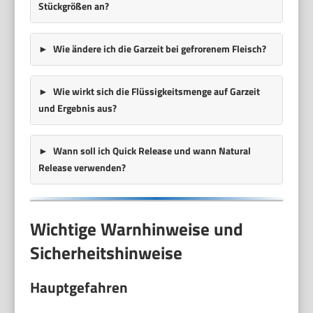
Stückgrößen an?
Wie ändere ich die Garzeit bei gefrorenem Fleisch?
Wie wirkt sich die Flüssigkeitsmenge auf Garzeit
und Ergebnis aus?
Wann soll ich Quick Release und wann Natural
Release verwenden?
Wichtige Warnhinweise und
Sicherheitshinweise
Hauptgefahren