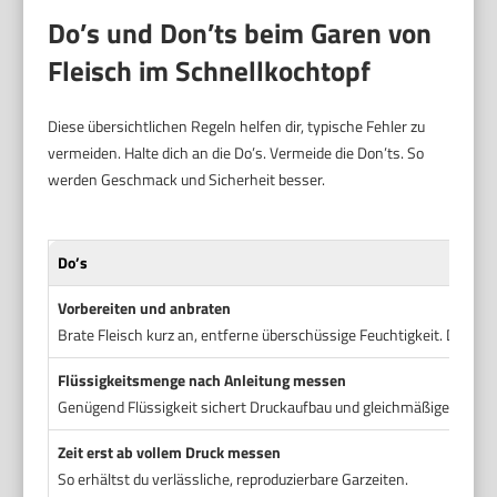
Do’s und Don’ts beim Garen von
Fleisch im Schnellkochtopf
Diese übersichtlichen Regeln helfen dir, typische Fehler zu
vermeiden. Halte dich an die Do’s. Vermeide die Don’ts. So
werden Geschmack und Sicherheit besser.
Do’s
Vorbereiten und anbraten
Brate Fleisch kurz an, entferne überschüssige Feuchtigkeit. Das v
Flüssigkeitsmenge nach Anleitung messen
Genügend Flüssigkeit sichert Druckaufbau und gleichmäßige Hitzeü
Zeit erst ab vollem Druck messen
So erhältst du verlässliche, reproduzierbare Garzeiten.