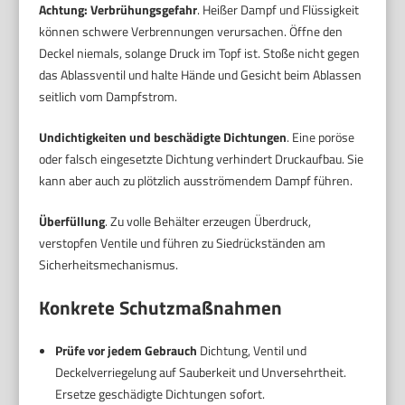
Achtung: Verbrühungsgefahr
. Heißer Dampf und Flüssigkeit
können schwere Verbrennungen verursachen. Öffne den
Deckel niemals, solange Druck im Topf ist. Stoße nicht gegen
das Ablassventil und halte Hände und Gesicht beim Ablassen
seitlich vom Dampfstrom.
Undichtigkeiten und beschädigte Dichtungen
. Eine poröse
oder falsch eingesetzte Dichtung verhindert Druckaufbau. Sie
kann aber auch zu plötzlich ausströmendem Dampf führen.
Überfüllung
. Zu volle Behälter erzeugen Überdruck,
verstopfen Ventile und führen zu Siedrückständen am
Sicherheitsmechanismus.
Konkrete Schutzmaßnahmen
Prüfe vor jedem Gebrauch
Dichtung, Ventil und
Deckelverriegelung auf Sauberkeit und Unversehrtheit.
Ersetze geschädigte Dichtungen sofort.