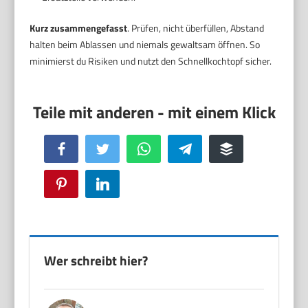
Kurz zusammengefasst
. Prüfen, nicht überfüllen, Abstand
halten beim Ablassen und niemals gewaltsam öffnen. So
minimierst du Risiken und nutzt den Schnellkochtopf sicher.
Facebook
Twitter
WhatsApp
Telegram
Buffer
Pinterest
LinkedIn
Wer schreibt hier?