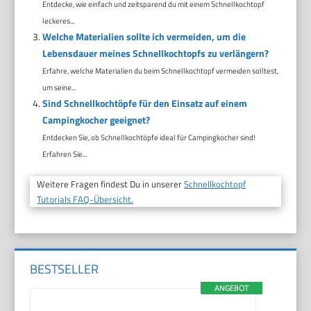
Entdecke, wie einfach und zeitsparend du mit einem Schnellkochtopf
leckeres...
Welche Materialien sollte ich vermeiden, um die
Lebensdauer meines Schnellkochtopfs zu verlängern?
Erfahre, welche Materialien du beim Schnellkochtopf vermeiden solltest,
um seine...
Sind Schnellkochtöpfe für den Einsatz auf einem
Campingkocher geeignet?
Entdecken Sie, ob Schnellkochtöpfe ideal für Campingkocher sind!
Erfahren Sie...
Weitere Fragen findest Du in unserer
Schnellkochtopf
Tutorials FAQ-Übersicht.
BESTSELLER
ANGEBOT