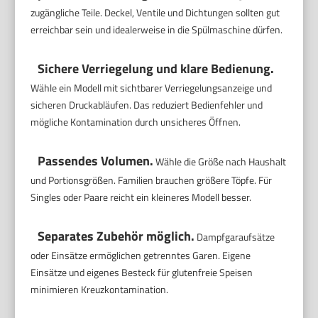
zugängliche Teile. Deckel, Ventile und Dichtungen sollten gut
erreichbar sein und idealerweise in die Spülmaschine dürfen.
Sichere Verriegelung und klare Bedienung.
Wähle ein Modell mit sichtbarer Verriegelungsanzeige und
sicheren Druckabläufen. Das reduziert Bedienfehler und
mögliche Kontamination durch unsicheres Öffnen.
Passendes Volumen.
Wähle die Größe nach Haushalt
und Portionsgrößen. Familien brauchen größere Töpfe. Für
Singles oder Paare reicht ein kleineres Modell besser.
Separates Zubehör möglich.
Dampfgaraufsätze
oder Einsätze ermöglichen getrenntes Garen. Eigene
Einsätze und eigenes Besteck für glutenfreie Speisen
minimieren Kreuzkontamination.