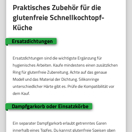
Praktisches Zubehör für die
glutenfreie Schnellkochtopf-
Küche
Ersatzdichtungen
Ersatzdichtungen sind die wichtigste Ergänzung für
hygienisches Arbeiten. Kaufe mindestens einen zusätzlichen
Ring für glutenfreie Zubereitung. Achte auf das genaue
Modell und das Material der Dichtung. Silikonringe
unterschiedlicher Härte gibt es. Prüfe die Kompatibilität vor
dem Kauf.
Dampfgarkorb oder Einsatzkörbe
Ein separater Dampfgarkorb erlaubt getrenntes Garen
innerhalb eines Topfes. Du kannst glutenfreie Speisen oben