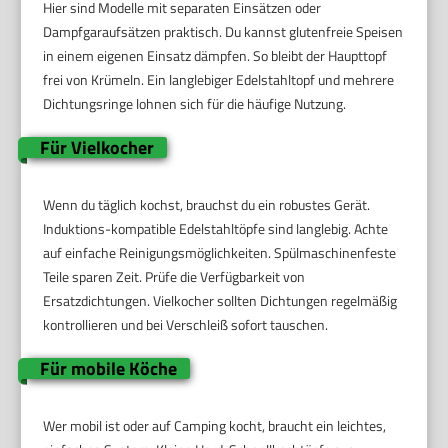
Hier sind Modelle mit separaten Einsätzen oder
Dampfgaraufsätzen praktisch. Du kannst glutenfreie Speisen
in einem eigenen Einsatz dämpfen. So bleibt der Haupttopf
frei von Krümeln. Ein langlebiger Edelstahltopf und mehrere
Dichtungsringe lohnen sich für die häufige Nutzung.
Für Vielkocher
Wenn du täglich kochst, brauchst du ein robustes Gerät.
Induktions-kompatible Edelstahltöpfe sind langlebig. Achte
auf einfache Reinigungsmöglichkeiten. Spülmaschinenfeste
Teile sparen Zeit. Prüfe die Verfügbarkeit von
Ersatzdichtungen. Vielkocher sollten Dichtungen regelmäßig
kontrollieren und bei Verschleiß sofort tauschen.
Für mobile Köche
Wer mobil ist oder auf Camping kocht, braucht ein leichtes,