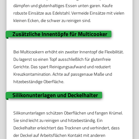
dämpfen und glutenhaltiges Essen unten garen. Kaufe
robuste Einsätze aus Edelstahl. Vermeide Einsätze mit vielen
kleinen Ecken, die schwer zu reinigen sind.
Zusätzliche Innentöpfe für Multicooker
Bei Multicookern erhöht ein zweiter Innentopf die Flexibilität.
Du lagerst so einen Topf ausschließlich für glutenfreie
Gerichte. Das spart Reinigungsaufwand und reduziert
Kreuzkontamination. Achte auf passgenaue Maße und
hitzebeständige Oberfläche.
Silikonunterlagen und Deckelhalter
Silikonunterlagen schützen Oberflächen und fangen Krümel.
Sie sind leicht zu reinigen und hitzebeständig. Ein
Deckelhalter erleichtert das Trocknen und verhindert, dass
der Deckel auf Arbeitsflächen Kontakt mit anderen