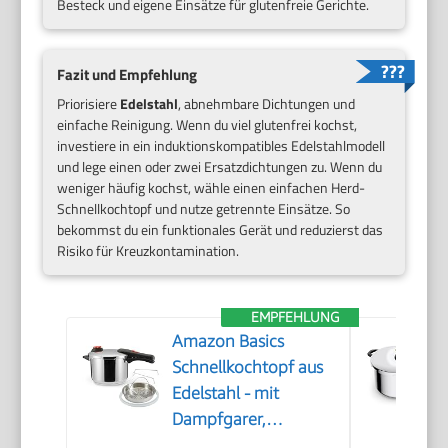
Besteck und eigene Einsätze für glutenfreie Gerichte.
Fazit und Empfehlung
Priorisiere
Edelstahl
, abnehmbare Dichtungen und
einfache Reinigung. Wenn du viel glutenfrei kochst,
investiere in ein induktionskompatibles Edelstahlmodell
und lege einen oder zwei Ersatzdichtungen zu. Wenn du
weniger häufig kochst, wähle einen einfachen Herd-
Schnellkochtopf und nutze getrennte Einsätze. So
bekommst du ein funktionales Gerät und reduzierst das
Risiko für Kreuzkontamination.
EMPFEHLUNG
Amazon Basics
Schnellkochtopf aus
Edelstahl - mit
Dampfgarer,
induktionsgeeignet -