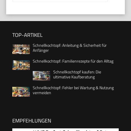
TOP-ARTIKEL
Schnellkochtopf: Anleitung & Sicherheit für
Anfänger
Schnellkochtopf: Familienrezepte für den Alltag
Schnellkochtopf kaufen: Die
ultimative Kaufberatung
Schnellkochtopf: Fehler bei Wartung & Nutzung
vermeiden
EMPFEHLUNGEN