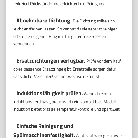
reduziert Rückstände und erleichtert die Reinigung.
Abnehmbare Dichtung.
Die Dichtung sollte sich
leicht entfernen lassen. So kannst du sie separat reinigen
oder einen eigenen Ring nur für glutenfreie Speisen
verwenden.
Ersatzdichtungen verfügbar.
Prüfe vor dem Kauf,
ob es passende Ersatzringe gibt. Ersatzteile sorgen dafür,
dass du bei Verschleiß schnell wechseln kannst.
Induktionsfähigkeit prüfen.
Wenn du einen
Induktionsherd hast, brauchst du ein kompatibles Modell.
Induktion bietet präzise Temperaturkontrolle und spart Zeit.
Einfache Reinigung und
Spülmaschinenfestigkeit.
Achte auf wenige schwer