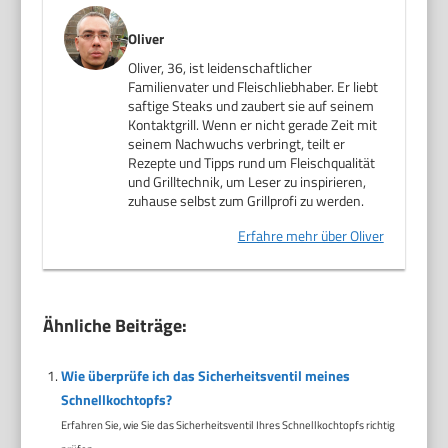
Oliver
Oliver, 36, ist leidenschaftlicher
Familienvater und Fleischliebhaber. Er liebt
saftige Steaks und zaubert sie auf seinem
Kontaktgrill. Wenn er nicht gerade Zeit mit
seinem Nachwuchs verbringt, teilt er
Rezepte und Tipps rund um Fleischqualität
und Grilltechnik, um Leser zu inspirieren,
zuhause selbst zum Grillprofi zu werden.
Erfahre mehr über Oliver
Ähnliche Beiträge:
Wie überprüfe ich das Sicherheitsventil meines
Schnellkochtopfs?
Erfahren Sie, wie Sie das Sicherheitsventil Ihres Schnellkochtopfs richtig