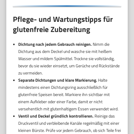
Pflege- und Wartungstipps für
glutenfreie Zubereitung
Dichtung nach jedem Gebrauch reinigen.
Nimm die
Dichtung aus dem Deckel und wasche sie mit heißem
Wasser und mildem Spülmittel. Trockne sie vollständig,
bevor du sie wieder einsetzt, um Gerüche und Rückstände
zu vermeiden.
Separate Dichtungen und klare Markierung.
Halte
mindestens einen Dichtungsring ausschließlich für
glutenfreie Speisen bereit. Markiere ihn sichtbar mit
einem Aufkleber oder einer Farbe, damit er nicht
versehentlich mit glutenhaltigem Essen verwendet wird.
Ventil und Deckel gründlich kontrollieren.
Reinige das
Druckventil und verbleibende Kanäle regelmäßig mit einer
kleinen Bürste. Prüfe vor jedem Gebrauch, ob sich Teile frei