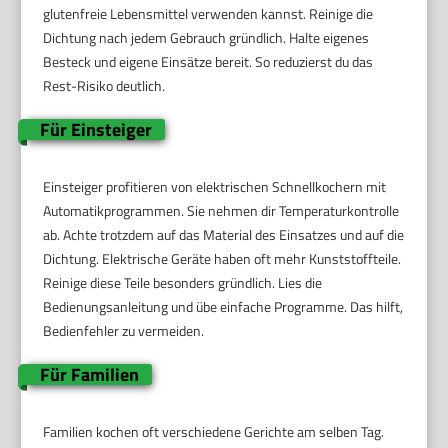
glutenfreie Lebensmittel verwenden kannst. Reinige die
Dichtung nach jedem Gebrauch gründlich. Halte eigenes
Besteck und eigene Einsätze bereit. So reduzierst du das
Rest-Risiko deutlich.
Für Einsteiger
Einsteiger profitieren von elektrischen Schnellkochern mit
Automatikprogrammen. Sie nehmen dir Temperaturkontrolle
ab. Achte trotzdem auf das Material des Einsatzes und auf die
Dichtung. Elektrische Geräte haben oft mehr Kunststoffteile.
Reinige diese Teile besonders gründlich. Lies die
Bedienungsanleitung und übe einfache Programme. Das hilft,
Bedienfehler zu vermeiden.
Für Familien
Familien kochen oft verschiedene Gerichte am selben Tag.