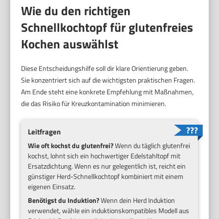
Wie du den richtigen
Schnellkochtopf für glutenfreies
Kochen auswählst
Diese Entscheidungshilfe soll dir klare Orientierung geben.
Sie konzentriert sich auf die wichtigsten praktischen Fragen.
Am Ende steht eine konkrete Empfehlung mit Maßnahmen,
die das Risiko für Kreuzkontamination minimieren.
Leitfragen
Wie oft kochst du glutenfrei?
Wenn du täglich glutenfrei
kochst, lohnt sich ein hochwertiger Edelstahltopf mit
Ersatzdichtung. Wenn es nur gelegentlich ist, reicht ein
günstiger Herd-Schnellkochtopf kombiniert mit einem
eigenen Einsatz.
Benötigst du Induktion?
Wenn dein Herd Induktion
verwendet, wähle ein induktionskompatibles Modell aus