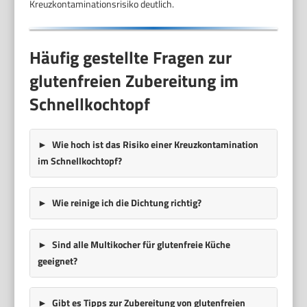
Kreuzkontaminationsrisiko deutlich.
Häufig gestellte Fragen zur
glutenfreien Zubereitung im
Schnellkochtopf
Wie hoch ist das Risiko einer Kreuzkontamination
im Schnellkochtopf?
Wie reinige ich die Dichtung richtig?
Sind alle Multikocher für glutenfreie Küche
geeignet?
Gibt es Tipps zur Zubereitung von glutenfreien