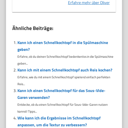
Erfahre mehr über Oliver
Ähnliche Beiträge:
Kann ich einen Schnellkochtopf in die Spülmaschine
geben?
Erfahre, ob du deinen Schnellkochtopf bedenkenlos in die Spülmaschine
geben...
Kann ich mit einem Schnellkochtopf auch Reis kochen?
Erfahre, wie du mit einem Schnellkochtopf spielend einfach perfekten
Reis...
Kann ich einen Schnellkochtopf für das Sous-Vide-
Garen verwenden?
Entdecke, ob du einen Schnellkochtopf für Sous-Vide-Garen nutzen
kannst! Tipps...
Wie kann ich die Ergebnisse im Schnellkochtopf
anpassen, um die Textur zu verbessern?