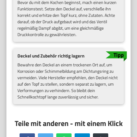
Bevor du mit dem Kochen beginnst, mach einen kurzen
Funktionstest. Setze den Deckel auf, verschließe ihn
korrekt und erhitze den Topf kurz, ohne Zutaten. Achte
darauf, ob der Druck aufgebaut wird und das Ventil
regelmäßig Dampf abgibt, um eine gleichmäßige
Druckkontrolle zu gewährleisten.
Deckel und Zubehör richtig lagern
Bewahre den Deckel an einem trockenen Ort auf, um
Korrosion oder Schimmelbildung am Dichtungsring zu
vermeiden. Viele Hersteller empfehlen, den Deckel nicht
auf den Topf zu stellen, sondern separat zu lagern, um
Verformungen zu verhindern. So bleibt dein
Schnellkochtopf lange zuverlässig und sicher.