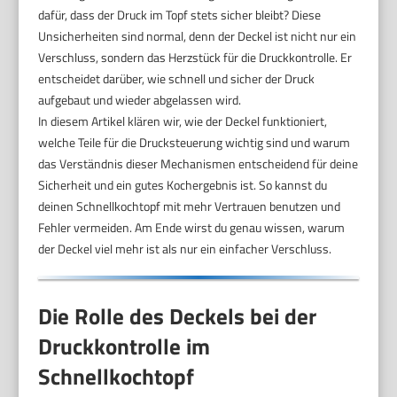
dafür, dass der Druck im Topf stets sicher bleibt? Diese
Unsicherheiten sind normal, denn der Deckel ist nicht nur ein
Verschluss, sondern das Herzstück für die Druckkontrolle. Er
entscheidet darüber, wie schnell und sicher der Druck
aufgebaut und wieder abgelassen wird.
In diesem Artikel klären wir, wie der Deckel funktioniert,
welche Teile für die Drucksteuerung wichtig sind und warum
das Verständnis dieser Mechanismen entscheidend für deine
Sicherheit und ein gutes Kochergebnis ist. So kannst du
deinen Schnellkochtopf mit mehr Vertrauen benutzen und
Fehler vermeiden. Am Ende wirst du genau wissen, warum
der Deckel viel mehr ist als nur ein einfacher Verschluss.
Die Rolle des Deckels bei der
Druckkontrolle im
Schnellkochtopf