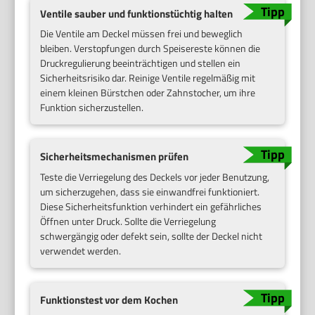
Ventile sauber und funktionstüchtig halten
Die Ventile am Deckel müssen frei und beweglich
bleiben. Verstopfungen durch Speisereste können die
Druckregulierung beeinträchtigen und stellen ein
Sicherheitsrisiko dar. Reinige Ventile regelmäßig mit
einem kleinen Bürstchen oder Zahnstocher, um ihre
Funktion sicherzustellen.
Sicherheitsmechanismen prüfen
Teste die Verriegelung des Deckels vor jeder Benutzung,
um sicherzugehen, dass sie einwandfrei funktioniert.
Diese Sicherheitsfunktion verhindert ein gefährliches
Öffnen unter Druck. Sollte die Verriegelung
schwergängig oder defekt sein, sollte der Deckel nicht
verwendet werden.
Funktionstest vor dem Kochen