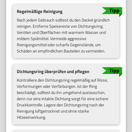
Regelmäßige Reinigung
Nach jedem Gebrauch solltest du den Deckel gründlich
reinigen. Entferne Speisereste von Dichtungsring,
Ventilen und Oberflächen mit warmem Wasser und
mildem Spülmittel. Vermeide aggressive
Reinigungsmittel oder scharfe Gegenstände, um
Schäden an empfindlichen Bauteilen zu vermeiden.
Dichtungsring überprüfen und pflegen
Kontrolliere den Dichtungsring regelmäßig auf Risse,
Verformungen oder Verfärbungen. Ist der Ring
beschädigt, solltest du ihn umgehend austauschen,
denn nur eine intakte Dichtung sorgt für eine sichere
Druckkontrolle. Lagere den Dichtungsring nach der
Reinigung luftgetrocknet und ohne starke
Hitzeeinwirkung.