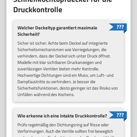
Druckkontrolle
Welcher Deckeltyp garantiert maximale
Sicherheit?
Sicher ist sicher: Achte beim Deckel auf integrierte
Sicherheitsmechanismen wie Verriegelungen, die
verhindern, dass der Deckel sich unter Druck öffnet.
Modelle mit klar sichtbaren Druckanzeigen und
zuverlässigen Ventilen bieten mehr Kontrolle.
Hochwertige Dichtungen sind ein Muss, um Luft- und
Dampfaustritte zu verhindern. Je besser die
Sicherheitsfunktionen, desto geringer ist das Risiko von
Unfällen während des Kochens.
Wie erkenne ich eine intakte Druckkontrolle?
Prüfe regelmäßig den Dichtungsring auf Risse oder
Verformungen. Auch die Ventile sollten frei beweglich