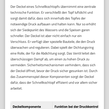
Der Deckel eines Schnellkochtopfs übernimmt eine zentrale
technische Funktion. Er verschließt den Topf luftdicht und
sorgt damit dafür, dass sich innerhalb des Topfes der
notwendige Druck aufbauen und halten kann. Nur so erhöht
sich der Siedepunkt des Wassers und die Speisen garen
schneller. Der Deckel ist aber nicht einfach nur ein
Verschluss. Er verfügt über spezielle Bauteile, die den Druck
überwachen und regulieren. Dabei spielt der Dichtungsring
eine Rolle, der für die Abdichtung sorgt. Das Ventil leitet den
überschüssigen Dampf ab, um einen zu hohen Druck zu
vermeiden. Sicherheitsmechanismen verhindern, dass sich
der Deckel öffnet, bevor der Druck sicher gesunken ist. Durch
das Zusammenspiel dieser Komponenten sorgt der Deckel
dafür, dass der Schnellkochtopf effizient und vor allem sicher
arbeitet.
Deckelkomponente
Funktion bei der Druckkontrolle