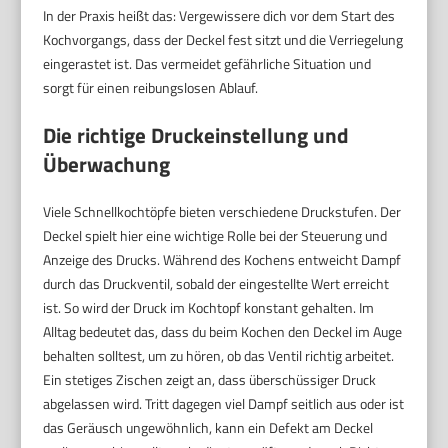
In der Praxis heißt das: Vergewissere dich vor dem Start des
Kochvorgangs, dass der Deckel fest sitzt und die Verriegelung
eingerastet ist. Das vermeidet gefährliche Situation und
sorgt für einen reibungslosen Ablauf.
Die richtige Druckeinstellung und
Überwachung
Viele Schnellkochtöpfe bieten verschiedene Druckstufen. Der
Deckel spielt hier eine wichtige Rolle bei der Steuerung und
Anzeige des Drucks. Während des Kochens entweicht Dampf
durch das Druckventil, sobald der eingestellte Wert erreicht
ist. So wird der Druck im Kochtopf konstant gehalten. Im
Alltag bedeutet das, dass du beim Kochen den Deckel im Auge
behalten solltest, um zu hören, ob das Ventil richtig arbeitet.
Ein stetiges Zischen zeigt an, dass überschüssiger Druck
abgelassen wird. Tritt dagegen viel Dampf seitlich aus oder ist
das Geräusch ungewöhnlich, kann ein Defekt am Deckel