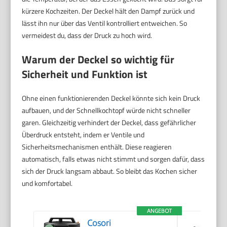
kürzere Kochzeiten. Der Deckel hält den Dampf zurück und
lässt ihn nur über das Ventil kontrolliert entweichen. So
vermeidest du, dass der Druck zu hoch wird.
Warum der Deckel so wichtig für
Sicherheit und Funktion ist
Ohne einen funktionierenden Deckel könnte sich kein Druck
aufbauen, und der Schnellkochtopf würde nicht schneller
garen. Gleichzeitig verhindert der Deckel, dass gefährlicher
Überdruck entsteht, indem er Ventile und
Sicherheitsmechanismen enthält. Diese reagieren
automatisch, falls etwas nicht stimmt und sorgen dafür, dass
sich der Druck langsam abbaut. So bleibt das Kochen sicher
und komfortabel.
ANGEBOT
Cosori