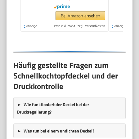
Bei Amazon ansehen
*
Anzeige
Preis inkl. MwSt., zzgl. Versandkosten
*
Anzeige
Häufig gestellte Fragen zum
Schnellkochtopfdeckel und der
Druckkontrolle
Wie funktioniert der Deckel bei der
Druckregulierung?
Was tun bei einem undichten Deckel?