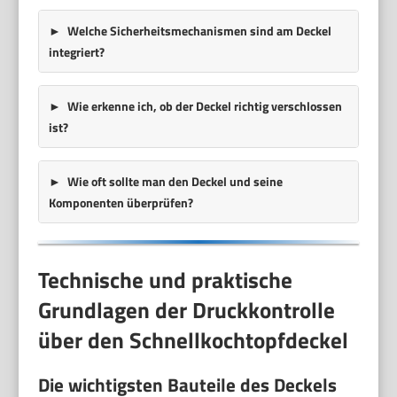
Welche Sicherheitsmechanismen sind am Deckel
integriert?
Wie erkenne ich, ob der Deckel richtig verschlossen
ist?
Wie oft sollte man den Deckel und seine
Komponenten überprüfen?
Technische und praktische
Grundlagen der Druckkontrolle
über den Schnellkochtopfdeckel
Die wichtigsten Bauteile des Deckels