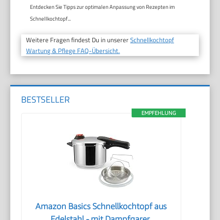
Entdecken Sie Tipps zur optimalen Anpassung von Rezepten im
Schnellkochtopf...
Weitere Fragen findest Du in unserer
Schnellkochtopf
Wartung & Pflege FAQ-Übersicht.
BESTSELLER
EMPFEHLUNG
Amazon Basics Schnellkochtopf aus
Edelstahl - mit Dampfgarer,