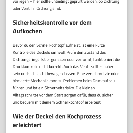
vorliegen – hier sollte unbedingt geprüft werden, ob Dichtung
oder Ventil in Ordnung sind.
Sicherheitskontrolle vor dem
Aufkochen
Bevor du den Schnellkochtopf aufheizt, ist eine kurze
Kontrolle des Deckels sinnvoll. Prüfe den Zustand des
Dichtungsrings. Ist er gerissen oder verformt, funktioniert die
Druckkontrolle nicht korrekt. Auch das Ventil sollte sauber
sein und sich leicht bewegen lassen. Eine verschmutzte oder
blockierte Mechanik kann zu Problemen beim Druckaufbau
führen und ist ein Sicherheitsrisiko. Die kleinen
Alltagsschritte vor dem Start sorgen dafür, dass du sicher
und bequem mit deinem Schnellkochtopf arbeitest.
Wie der Deckel den Kochprozess
erleichtert