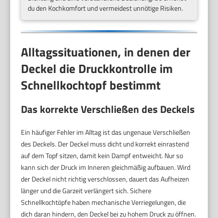
du den Kochkomfort und vermeidest unnötige Risiken.
Alltagssituationen, in denen der
Deckel die Druckkontrolle im
Schnellkochtopf bestimmt
Das korrekte Verschließen des Deckels
Ein häufiger Fehler im Alltag ist das ungenaue Verschließen
des Deckels. Der Deckel muss dicht und korrekt einrastend
auf dem Topf sitzen, damit kein Dampf entweicht. Nur so
kann sich der Druck im Inneren gleichmäßig aufbauen. Wird
der Deckel nicht richtig verschlossen, dauert das Aufheizen
länger und die Garzeit verlängert sich. Sichere
Schnellkochtöpfe haben mechanische Verriegelungen, die
dich daran hindern, den Deckel bei zu hohem Druck zu öffnen.