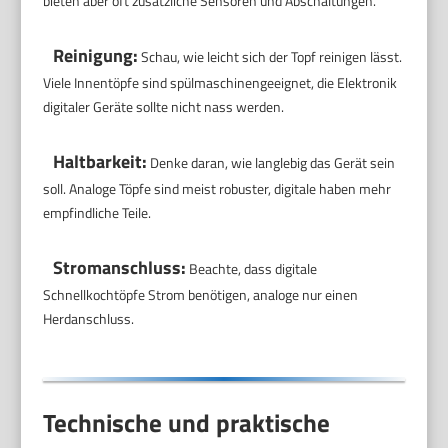
bieten aber oft zusätzliche Sensoren und Abschaltungen.
Reinigung:
Schau, wie leicht sich der Topf reinigen lässt.
Viele Innentöpfe sind spülmaschinengeeignet, die Elektronik
digitaler Geräte sollte nicht nass werden.
Haltbarkeit:
Denke daran, wie langlebig das Gerät sein
soll. Analoge Töpfe sind meist robuster, digitale haben mehr
empfindliche Teile.
Stromanschluss:
Beachte, dass digitale
Schnellkochtöpfe Strom benötigen, analoge nur einen
Herdanschluss.
Technische und praktische