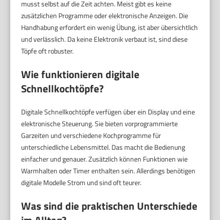
musst selbst auf die Zeit achten. Meist gibt es keine
zusätzlichen Programme oder elektronische Anzeigen. Die
Handhabung erfordert ein wenig Übung, ist aber übersichtlich
und verlässlich. Da keine Elektronik verbaut ist, sind diese
Töpfe oft robuster.
Wie funktionieren digitale
Schnellkochtöpfe?
Digitale Schnellkochtöpfe verfügen über ein Display und eine
elektronische Steuerung. Sie bieten vorprogrammierte
Garzeiten und verschiedene Kochprogramme für
unterschiedliche Lebensmittel. Das macht die Bedienung
einfacher und genauer. Zusätzlich können Funktionen wie
Warmhalten oder Timer enthalten sein. Allerdings benötigen
digitale Modelle Strom und sind oft teurer.
Was sind die praktischen Unterschiede