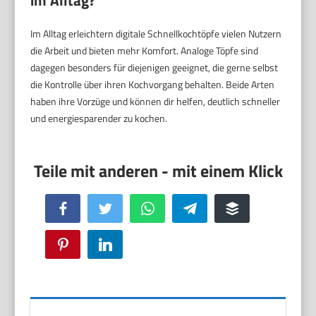
im Alltag?
Im Alltag erleichtern digitale Schnellkochtöpfe vielen Nutzern
die Arbeit und bieten mehr Komfort. Analoge Töpfe sind
dagegen besonders für diejenigen geeignet, die gerne selbst
die Kontrolle über ihren Kochvorgang behalten. Beide Arten
haben ihre Vorzüge und können dir helfen, deutlich schneller
und energiesparender zu kochen.
Facebook
Twitter
WhatsApp
Telegram
Buffer
Pinterest
LinkedIn