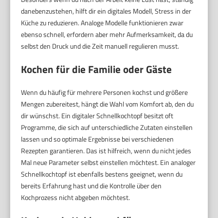
danebenzustehen, hilft dir ein digitales Modell, Stress in der
Küche zu reduzieren. Analoge Modelle funktionieren zwar
ebenso schnell, erfordern aber mehr Aufmerksamkeit, da du
selbst den Druck und die Zeit manuell regulieren musst.
Kochen für die Familie oder Gäste
Wenn du häufig für mehrere Personen kochst und größere
Mengen zubereitest, hängt die Wahl vom Komfort ab, den du
dir wünschst. Ein digitaler Schnellkochtopf besitzt oft
Programme, die sich auf unterschiedliche Zutaten einstellen
lassen und so optimale Ergebnisse bei verschiedenen
Rezepten garantieren. Das ist hilfreich, wenn du nicht jedes
Mal neue Parameter selbst einstellen möchtest. Ein analoger
Schnellkochtopf ist ebenfalls bestens geeignet, wenn du
bereits Erfahrung hast und die Kontrolle über den
Kochprozess nicht abgeben möchtest.