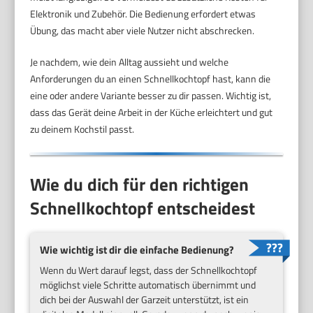
Elektronik und Zubehör. Die Bedienung erfordert etwas
Übung, das macht aber viele Nutzer nicht abschrecken.
Je nachdem, wie dein Alltag aussieht und welche
Anforderungen du an einen Schnellkochtopf hast, kann die
eine oder andere Variante besser zu dir passen. Wichtig ist,
dass das Gerät deine Arbeit in der Küche erleichtert und gut
zu deinem Kochstil passt.
Wie du dich für den richtigen
Schnellkochtopf entscheidest
Wie wichtig ist dir die einfache Bedienung?
Wenn du Wert darauf legst, dass der Schnellkochtopf
möglichst viele Schritte automatisch übernimmt und
dich bei der Auswahl der Garzeit unterstützt, ist ein