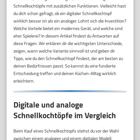
Schnellkochtöpfe mit zusätzlichen Funktionen. Vielleicht hast
du dich schon gefragt, ob ein digitaler Schnellkochtopf
wirklich besser ist als ein analoger. Lohnt sich die Investition?
Welche Vorteile bietet ein modernes Gerät, und welche sind
eher Spielerei? In diesem Artikel findest du Antworten auf
diese Fragen. Wir erklären dir die wichtigsten Unterschiede,
zeigen, wann welche Variante sinnvoll ist und geben dir
Tipps, wie du den Schnellkochtopf findest, der am besten zu
deinen Bedürfnissen passt. So kannst du eine fundierte
Entscheidung treffen und deinen Küchen-Alltag wirklich
erleichtern.
Digitale und analoge
Schnellkochtöpfe im Vergleich
Beim Kauf eines Schnellkochtopfs stehst du vor der Wahl
zwischen einem analogen und einem digitalen Modell.