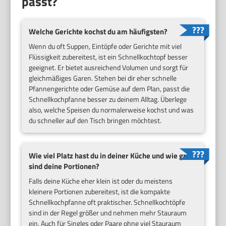
passt?
Welche Gerichte kochst du am häufigsten?
Wenn du oft Suppen, Eintöpfe oder Gerichte mit viel
Flüssigkeit zubereitest, ist ein Schnellkochtopf besser
geeignet. Er bietet ausreichend Volumen und sorgt für
gleichmäßiges Garen. Stehen bei dir eher schnelle
Pfannengerichte oder Gemüse auf dem Plan, passt die
Schnellkochpfanne besser zu deinem Alltag. Überlege
also, welche Speisen du normalerweise kochst und was
du schneller auf den Tisch bringen möchtest.
Wie viel Platz hast du in deiner Küche und wie groß
sind deine Portionen?
Falls deine Küche eher klein ist oder du meistens
kleinere Portionen zubereitest, ist die kompakte
Schnellkochpfanne oft praktischer. Schnellkochtöpfe
sind in der Regel größer und nehmen mehr Stauraum
ein. Auch für Singles oder Paare ohne viel Stauraum