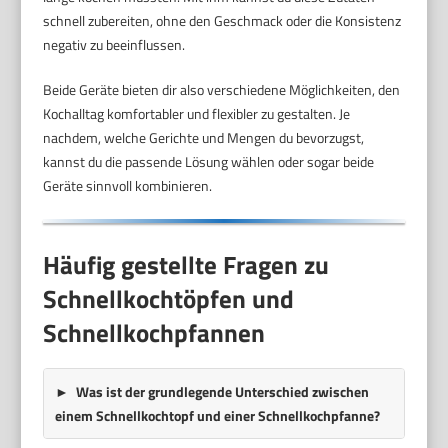
schnell zubereiten, ohne den Geschmack oder die Konsistenz
negativ zu beeinflussen.
Beide Geräte bieten dir also verschiedene Möglichkeiten, den
Kochalltag komfortabler und flexibler zu gestalten. Je
nachdem, welche Gerichte und Mengen du bevorzugst,
kannst du die passende Lösung wählen oder sogar beide
Geräte sinnvoll kombinieren.
Häufig gestellte Fragen zu
Schnellkochtöpfen und
Schnellkochpfannen
Was ist der grundlegende Unterschied zwischen
einem Schnellkochtopf und einer Schnellkochpfanne?