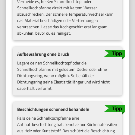
Vermeide es, heißen Schnellkochtopf oder
Schnellkochpfanne direkt mit kaltem Wasser
abzuschrecken. Der schnelle Temperaturwechsel kann
das Material beschädigen oder Verformungen
verursachen. Lasse das Kochgeschirr erst langsam
abkühlen, bevor du es reinigst.
Aufbewahrung ohne Druck
Lagere deinen Schnellkochtopf oder die
Schnellkochpfanne mit gelöstem Deckel oder ohne
Dichtungsring, wenn möglich. So behält der
Dichtungsring seine Elastizität länger und wird nicht
dauerhaft verformt.
Beschichtungen schonend behandeln
Falls deine Schnellkochpfanne eine
Antihaftbeschichtung hat, benutze nur Küchenutensilien
aus Holz oder Kunststoff. Das schützt die Beschichtung