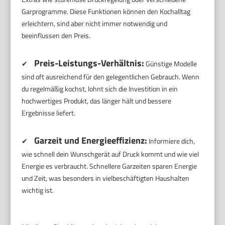
Garprogramme. Diese Funktionen können den Kochalltag
erleichtern, sind aber nicht immer notwendig und
beeinflussen den Preis.
Preis-Leistungs-Verhältnis:
✔
Günstige Modelle
sind oft ausreichend für den gelegentlichen Gebrauch. Wenn
du regelmäßig kochst, lohnt sich die Investition in ein
hochwertiges Produkt, das länger hält und bessere
Ergebnisse liefert.
Garzeit und Energieeffizienz:
✔
Informiere dich,
wie schnell dein Wunschgerät auf Druck kommt und wie viel
Energie es verbraucht. Schnellere Garzeiten sparen Energie
und Zeit, was besonders in vielbeschäftigten Haushalten
wichtig ist.