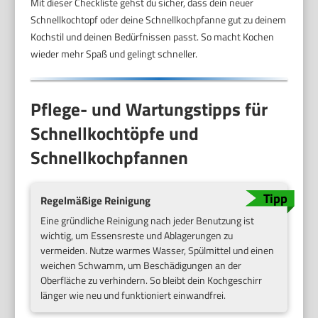
Mit dieser Checkliste gehst du sicher, dass dein neuer
Schnellkochtopf oder deine Schnellkochpfanne gut zu deinem
Kochstil und deinen Bedürfnissen passt. So macht Kochen
wieder mehr Spaß und gelingt schneller.
Pflege- und Wartungstipps für
Schnellkochtöpfe und
Schnellkochpfannen
Regelmäßige Reinigung
Eine gründliche Reinigung nach jeder Benutzung ist
wichtig, um Essensreste und Ablagerungen zu
vermeiden. Nutze warmes Wasser, Spülmittel und einen
weichen Schwamm, um Beschädigungen an der
Oberfläche zu verhindern. So bleibt dein Kochgeschirr
länger wie neu und funktioniert einwandfrei.