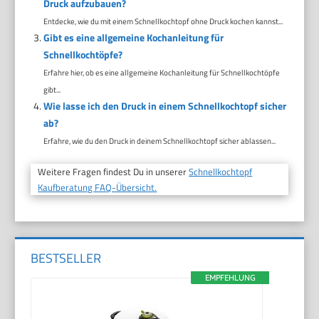
Druck aufzubauen?
Entdecke, wie du mit einem Schnellkochtopf ohne Druck kochen kannst...
Gibt es eine allgemeine Kochanleitung für
Schnellkochtöpfe?
Erfahre hier, ob es eine allgemeine Kochanleitung für Schnellkochtöpfe
gibt...
Wie lasse ich den Druck in einem Schnellkochtopf sicher
ab?
Erfahre, wie du den Druck in deinem Schnellkochtopf sicher ablassen...
Weitere Fragen findest Du in unserer
Schnellkochtopf
Kaufberatung FAQ-Übersicht.
BESTSELLER
EMPFEHLUNG