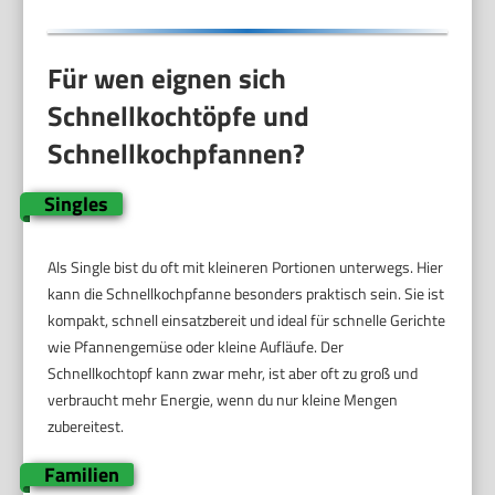
Für wen eignen sich
Schnellkochtöpfe und
Schnellkochpfannen?
Singles
Als Single bist du oft mit kleineren Portionen unterwegs. Hier
kann die Schnellkochpfanne besonders praktisch sein. Sie ist
kompakt, schnell einsatzbereit und ideal für schnelle Gerichte
wie Pfannengemüse oder kleine Aufläufe. Der
Schnellkochtopf kann zwar mehr, ist aber oft zu groß und
verbraucht mehr Energie, wenn du nur kleine Mengen
zubereitest.
Familien