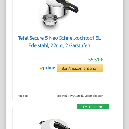
Tefal Secure 5 Neo Schnellkochtopf 6L
Edelstahl, 22cm, 2 Garstufen
55,51 €
Bei Amazon ansehen
*
Anzeige
Preis inkl. MwSt., zzgl. Versandkosten
EMPFEHLUNG