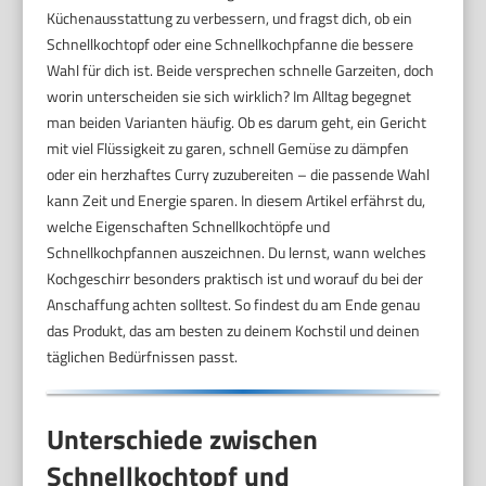
Küchenausstattung zu verbessern, und fragst dich, ob ein
Schnellkochtopf oder eine Schnellkochpfanne die bessere
Wahl für dich ist. Beide versprechen schnelle Garzeiten, doch
worin unterscheiden sie sich wirklich? Im Alltag begegnet
man beiden Varianten häufig. Ob es darum geht, ein Gericht
mit viel Flüssigkeit zu garen, schnell Gemüse zu dämpfen
oder ein herzhaftes Curry zuzubereiten – die passende Wahl
kann Zeit und Energie sparen. In diesem Artikel erfährst du,
welche Eigenschaften Schnellkochtöpfe und
Schnellkochpfannen auszeichnen. Du lernst, wann welches
Kochgeschirr besonders praktisch ist und worauf du bei der
Anschaffung achten solltest. So findest du am Ende genau
das Produkt, das am besten zu deinem Kochstil und deinen
täglichen Bedürfnissen passt.
Unterschiede zwischen
Schnellkochtopf und