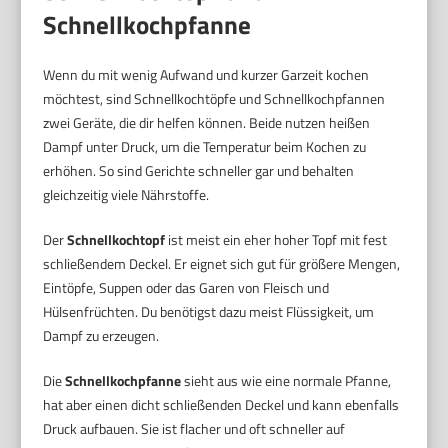
Schnellkochpfanne
Wenn du mit wenig Aufwand und kurzer Garzeit kochen
möchtest, sind Schnellkochtöpfe und Schnellkochpfannen
zwei Geräte, die dir helfen können. Beide nutzen heißen
Dampf unter Druck, um die Temperatur beim Kochen zu
erhöhen. So sind Gerichte schneller gar und behalten
gleichzeitig viele Nährstoffe.
Der
Schnellkochtopf
ist meist ein eher hoher Topf mit fest
schließendem Deckel. Er eignet sich gut für größere Mengen,
Eintöpfe, Suppen oder das Garen von Fleisch und
Hülsenfrüchten. Du benötigst dazu meist Flüssigkeit, um
Dampf zu erzeugen.
Die
Schnellkochpfanne
sieht aus wie eine normale Pfanne,
hat aber einen dicht schließenden Deckel und kann ebenfalls
Druck aufbauen. Sie ist flacher und oft schneller auf