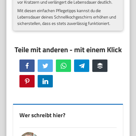
vor Kratzern und verlängert die Lebensdauer deutlich.
Mit diesen einfachen Pflegetipps kannst du die
Lebensdauer deines Schnellkochgeschirrs erhöhen und
sicherstellen, dass es stets zuverlässig funktioniert.
Facebook
Twitter
WhatsApp
Telegram
Buffer
Pinterest
LinkedIn
Wer schreibt hier?