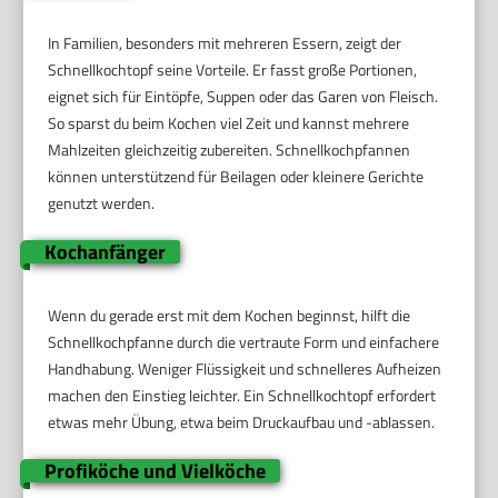
In Familien, besonders mit mehreren Essern, zeigt der
Schnellkochtopf seine Vorteile. Er fasst große Portionen,
eignet sich für Eintöpfe, Suppen oder das Garen von Fleisch.
So sparst du beim Kochen viel Zeit und kannst mehrere
Mahlzeiten gleichzeitig zubereiten. Schnellkochpfannen
können unterstützend für Beilagen oder kleinere Gerichte
genutzt werden.
Kochanfänger
Wenn du gerade erst mit dem Kochen beginnst, hilft die
Schnellkochpfanne durch die vertraute Form und einfachere
Handhabung. Weniger Flüssigkeit und schnelleres Aufheizen
machen den Einstieg leichter. Ein Schnellkochtopf erfordert
etwas mehr Übung, etwa beim Druckaufbau und -ablassen.
Profiköche und Vielköche