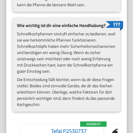
kann die Pfanne die bessere Wahl sein.
Wie wichtig ist dir eine einfache Handhabung?
Schnellkochpfannen sind oft einfacher zu bedienen, weil
sie wie herkömmliche Pfannen funktionieren.
Schnellkochtöpfe haben mehr Sicherheitsmechanismen
und benötigen ein wenig Übung. Wenn du sicher
unterwegs sein möchtest oder noch wenig Erfahrung
mit Druckkochen hast, kann die Schnellkochpfanne ein
guter Einstieg sein.
Die Entscheidung fällt leichter, wenn du dir diese Fragen
stellst. Beides sind sinnvolle Geräte, die dir das Kochen
erleichtern können. Überlege, welche Faktoren für dich
persönlich wichtiger sind, dann findest du das passende
Kochgeschirr.
ANGEBOT
Tefal P2530737