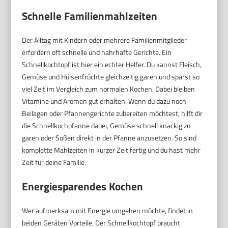
Schnelle Familienmahlzeiten
Der Alltag mit Kindern oder mehrere Familienmitglieder
erfordern oft schnelle und nahrhafte Gerichte. Ein
Schnellkochtopf ist hier ein echter Helfer. Du kannst Fleisch,
Gemüse und Hülsenfrüchte gleichzeitig garen und sparst so
viel Zeit im Vergleich zum normalen Kochen. Dabei bleiben
Vitamine und Aromen gut erhalten. Wenn du dazu noch
Beilagen oder Pfannengerichte zubereiten möchtest, hilft dir
die Schnellkochpfanne dabei, Gemüse schnell knackig zu
garen oder Soßen direkt in der Pfanne anzusetzen. So sind
komplette Mahlzeiten in kurzer Zeit fertig und du hast mehr
Zeit für deine Familie.
Energiesparendes Kochen
Wer aufmerksam mit Energie umgehen möchte, findet in
beiden Geräten Vorteile. Der Schnellkochtopf braucht