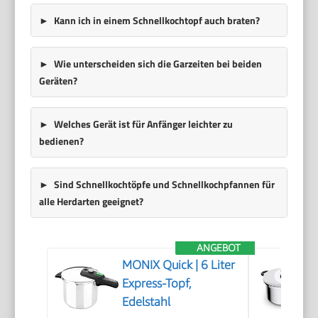
Kann ich in einem Schnellkochtopf auch braten?
Wie unterscheiden sich die Garzeiten bei beiden
Geräten?
Welches Gerät ist für Anfänger leichter zu
bedienen?
Sind Schnellkochtöpfe und Schnellkochpfannen für
alle Herdarten geeignet?
ANGEBOT
MONIX Quick | 6 Liter
Express-Topf,
Edelstahl