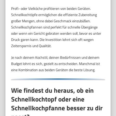
Profi- oder Vielköche profitieren von beiden Geräten.
Schnellkochtöpfe ermöglichen die effiziente Zubereitung
großer Mengen, ohne dabei Geschmack einzubüßen.
Schnellkochpfannen sind perfekt für schnelle Übergänge
oder wenn ein Gericht gebraten werden soll, bevor es unter
Druck garen kann. Die Investition lohnt sich oft wegen
Zeitersparnis und Qualität.
Je nach deinem Kochstil, deinen Bedürfnissen und deinem
Budget lohnt es sich, gezielt zu entscheiden. Manchmal ist
eine Kombination aus beiden Geräten die beste Lösung.
Wie findest du heraus, ob ein
Schnellkochtopf oder eine
Schnellkochpfanne besser zu dir