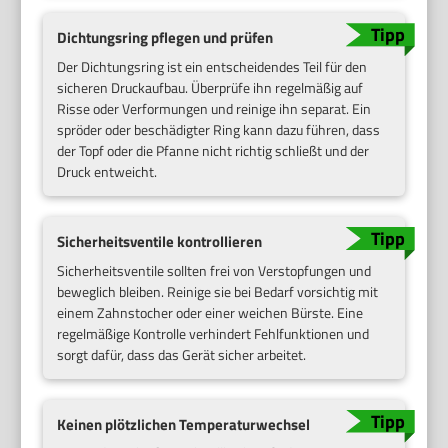
Dichtungsring pflegen und prüfen
Der Dichtungsring ist ein entscheidendes Teil für den
sicheren Druckaufbau. Überprüfe ihn regelmäßig auf
Risse oder Verformungen und reinige ihn separat. Ein
spröder oder beschädigter Ring kann dazu führen, dass
der Topf oder die Pfanne nicht richtig schließt und der
Druck entweicht.
Sicherheitsventile kontrollieren
Sicherheitsventile sollten frei von Verstopfungen und
beweglich bleiben. Reinige sie bei Bedarf vorsichtig mit
einem Zahnstocher oder einer weichen Bürste. Eine
regelmäßige Kontrolle verhindert Fehlfunktionen und
sorgt dafür, dass das Gerät sicher arbeitet.
Keinen plötzlichen Temperaturwechsel